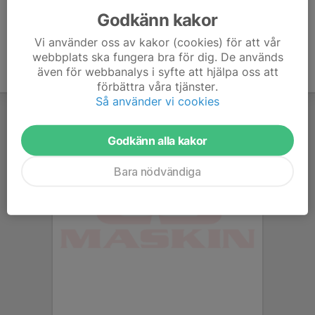
Godkänn kakor
Vi använder oss av kakor (cookies) för att vår
webbplats ska fungera bra för dig. De används
även för webbanalys i syfte att hjälpa oss att
förbättra våra tjänster.
Så använder vi cookies
Godkänn alla kakor
Bara nödvändiga