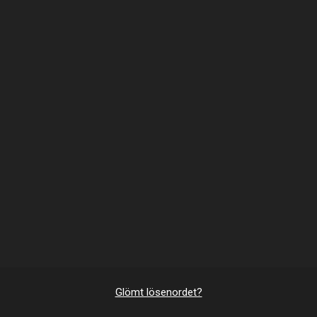
Glömt lösenordet?