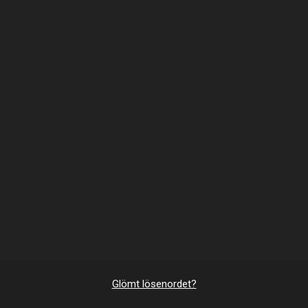
Glömt lösenordet?